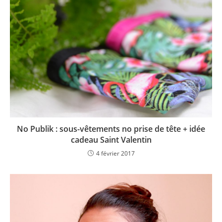
No Publik : sous-vêtements no prise de tête + idée
cadeau Saint Valentin
4 février 2017