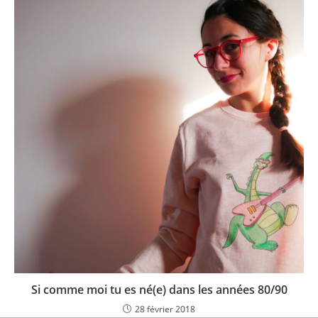
Si comme moi tu es né(e) dans les années 80/90
28 février 2018