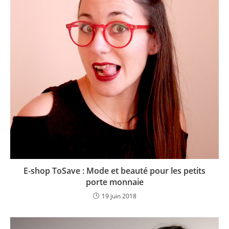
E-shop ToSave : Mode et beauté pour les petits
porte monnaie
19 juin 2018