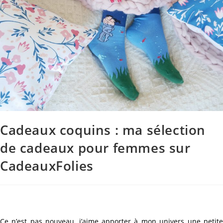
Cadeaux coquins : ma sélection
de cadeaux pour femmes sur
CadeauxFolies
Ce n’est pas nouveau, j’aime apporter à mon univers une petite