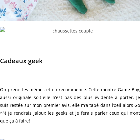
Cadeaux geek
On prend les mêmes et on recommence. Cette montre Game-Boy,
aussi originale soit-elle n’est pas des plus évidente à porter. Je
suis restée sur mon premier avis, elle m’a tapé dans l’oeil alors Go
^^! Je rendrais jaloux les geeks et je ferais parler ceux qui n’ont
que ça à faire!