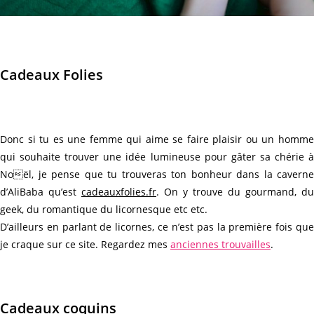
Cadeaux Folies
Donc si tu es une femme qui aime se faire plaisir ou un homme
qui souhaite trouver une idée lumineuse pour gâter sa chérie à
Noël, je pense que tu trouveras ton bonheur dans la caverne
d’AliBaba qu’est
cadeauxfolies.fr
. On y trouve du gourmand, du
geek, du romantique du licornesque etc etc.
D’ailleurs en parlant de licornes, ce n’est pas la première fois que
je craque sur ce site. Regardez mes
anciennes trouvailles
.
Cadeaux coquins