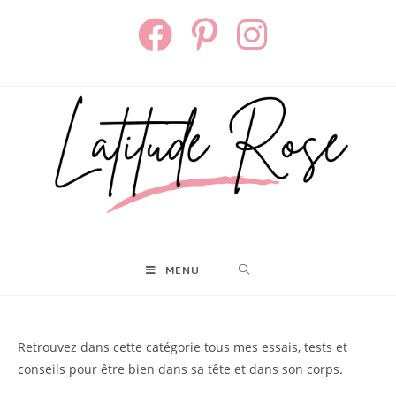
Skip
to
content
MENU
Retrouvez dans cette catégorie tous mes essais, tests et
conseils pour être bien dans sa tête et dans son corps.