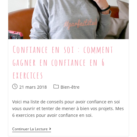
Confiance en soi : comment
gagner en confiance en 6
exercices
Post
Post
21 mars 2018
Bien-être
published:
category:
Voici ma liste de conseils pour avoir confiance en soi
vous ouvrir et tenter de mener à bien vos projets. Mes
6 exercices pour avoir confiance en soi.
Confiance
Continuer La Lecture
En