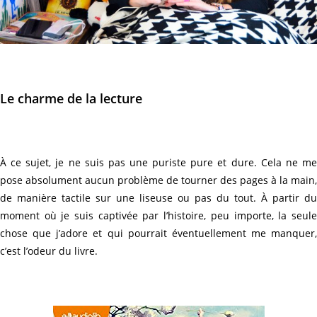
Le charme de la lecture
À ce sujet, je ne suis pas une puriste pure et dure. Cela ne me
pose absolument aucun problème de tourner des pages à la main,
de manière tactile sur une liseuse ou pas du tout. À partir du
moment où je suis captivée par l’histoire, peu importe, la seule
chose que j’adore et qui pourrait éventuellement me manquer,
c’est l’odeur du livre.