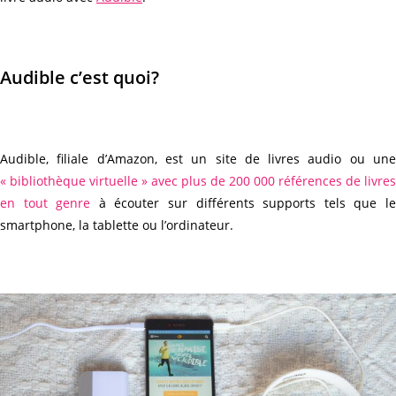
Audible c’est quoi?
Audible, filiale d’Amazon, est un site de livres audio ou une
« bibliothèque virtuelle » avec plus de 200 000 références de livres
en tout genre
à écouter sur différents supports tels que l
smartphone, la tablette ou l’ordinateur.