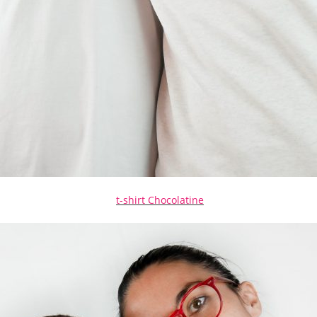
t-shirt Chocolatine