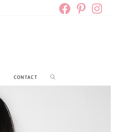
S
CONTACT