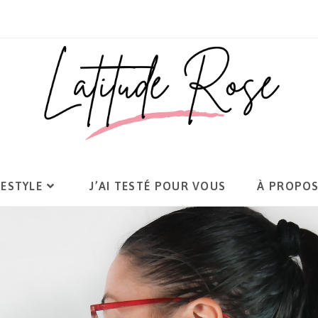
FESTYLE
J’AI TESTÉ POUR VOUS
À PROPO