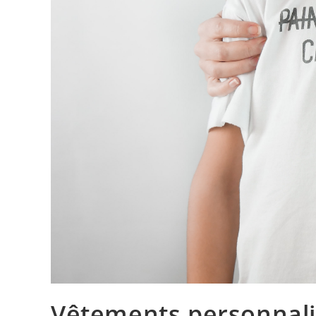
Vêtements personnali