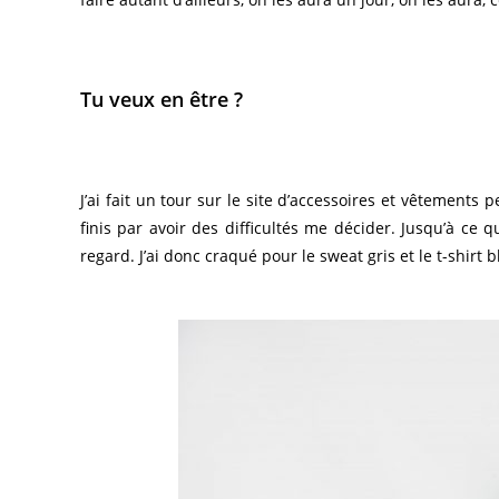
Tu veux en être ?
J’ai fait un tour sur le site d’accessoires et vêtements 
finis par avoir des difficultés me décider. Jusqu’à ce
regard. J’ai donc craqué pour le sweat gris et le t-shirt