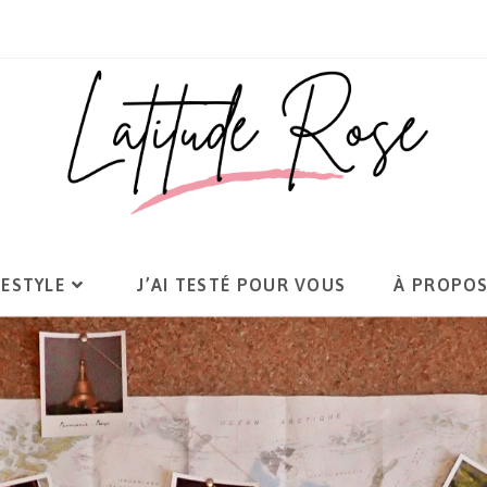
FESTYLE
J’AI TESTÉ POUR VOUS
À PROPO