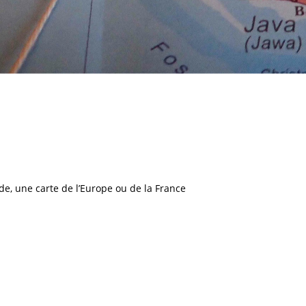
, une carte de l’Europe ou de la France