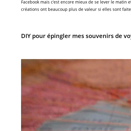
Facebook mais c’est encore mieux de se lever le matin et 
créations ont beaucoup plus de valeur si elles sont fait
DIY pour épingler mes souvenirs de v