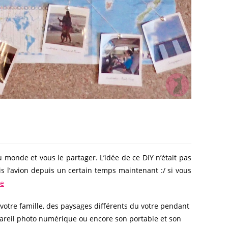
monde et vous le partager. L’idée de ce DIY n’était pas
s l’avion depuis un certain temps maintenant :/ si vous
ue
votre famille, des paysages différents du votre pendant
pareil photo numérique ou encore son portable et son