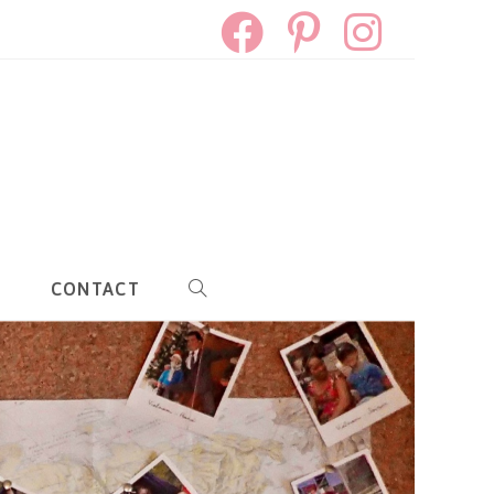
S
CONTACT