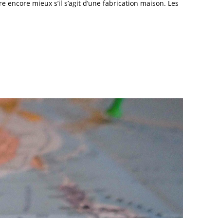
re encore mieux s’il s’agit d’une fabrication maison. Les