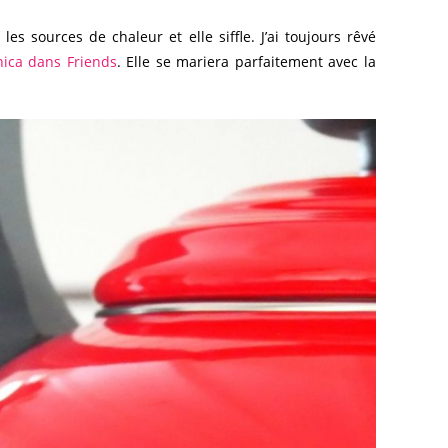
les sources de chaleur et elle siffle. J’ai toujours rêvé
nica dans Friends
. Elle se mariera parfaitement avec la