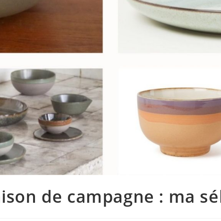
aison de campagne : ma sél