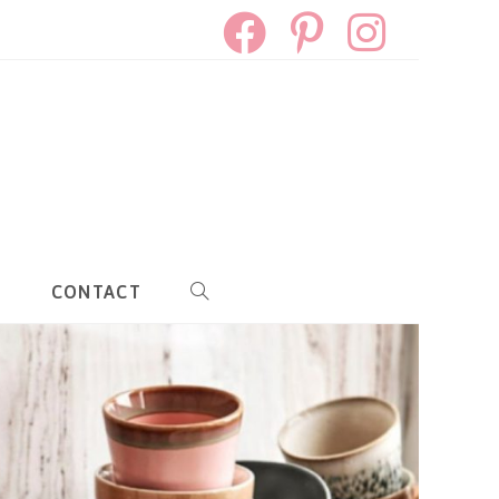
S
CONTACT