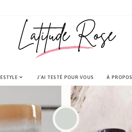
FESTYLE
J’AI TESTÉ POUR VOUS
À PROPO