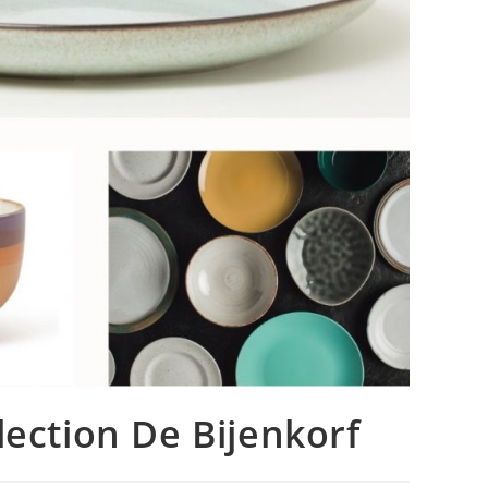
ection De Bijenkorf