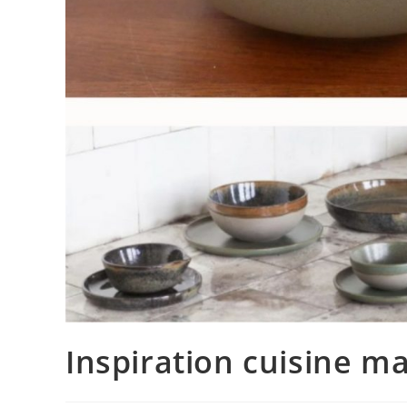
Inspiration cuisine m