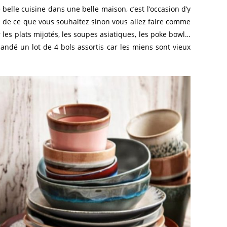
belle cuisine dans une belle maison, c’est l’occasion d’y
ée de ce que vous souhaitez sinon vous allez faire comme
 les plats mijotés, les soupes asiatiques, les poke bowl…
ndé un lot de 4 bols assortis car les miens sont vieux