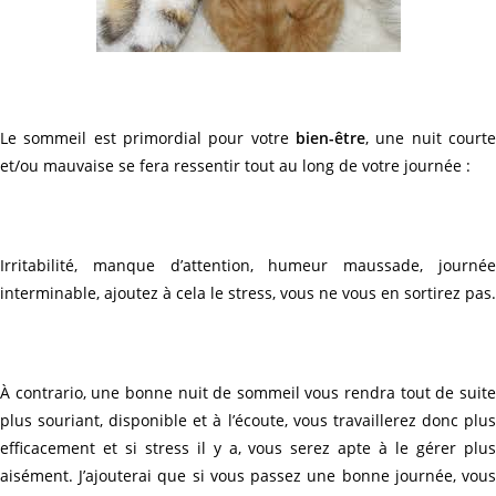
Le sommeil est primordial pour votre
bien-être
, une nuit courte
et/ou mauvaise se fera ressentir tout au long de votre journée :
Irritabilité, manque d’attention, humeur maussade, journée
interminable, ajoutez à cela le stress, vous ne vous en sortirez pas.
À contrario, une bonne nuit de sommeil vous rendra tout de suite
plus souriant, disponible et à l’écoute, vous travaillerez donc plus
efficacement et si stress il y a, vous serez apte à le gérer plus
aisément. J’ajouterai que si vous passez une bonne journée, vous