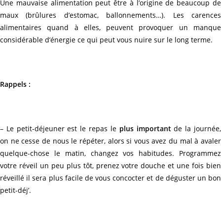
Une mauvaise alimentation peut être à l’origine de beaucoup de
maux (brûlures d’estomac, ballonnements…). Les carences
alimentaires quand à elles, peuvent provoquer un manque
considérable d’énergie ce qui peut vous nuire sur le long terme.
Rappels :
– Le petit-déjeuner est le repas le
plus important
de la journée
on ne cesse de nous le répéter, alors si vous avez du mal à avaler
quelque-chose le matin, changez vos habitudes. Programmez
votre réveil un peu plus tôt, prenez votre douche et une fois bien
réveillé il sera plus facile de vous concocter et de déguster un bon
petit-déj’.