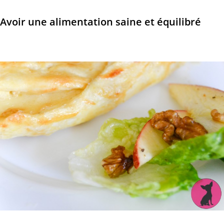
Avoir une alimentation saine et équilibré