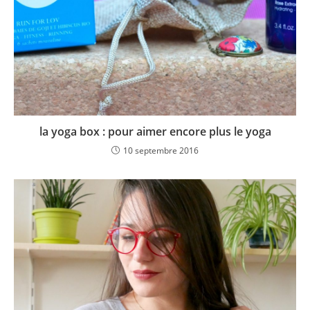
la yoga box : pour aimer encore plus le yoga
10 septembre 2016