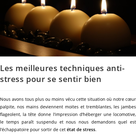
Les meilleures techniques anti-
stress pour se sentir bien
Nous avons tous plus ou moins vécu cette situation où notre cœur
palpite, nos mains deviennent
moites et tremblantes, les jambes
flageolent, la tête donne l’impression d’héberger une
locomotive,
le temps paraît suspendu et nous nous demandons quel est
l’échappatoire pour sortir de cet
état de stress
.