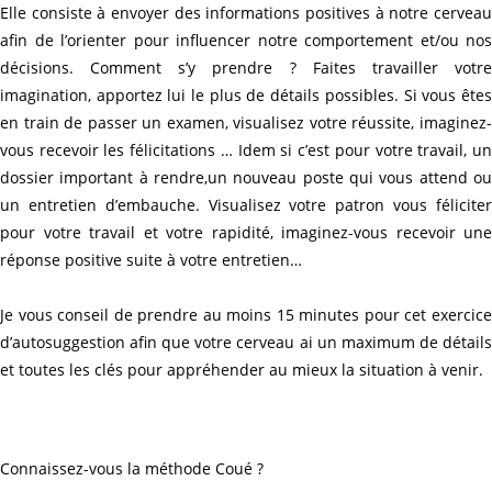
Elle consiste à envoyer des informations positives à notre cerveau
afin de l’orienter pour influencer notre comportement et/ou nos
décisions.
Comment s’y prendre ?
Faites travailler votr
imagination, apportez lui le plus de détails possibles. Si vous êtes
en train de passer un examen, visualisez votre réussite, imaginez-
vous recevoir les félicitations … Idem si c’est pour votre travail, un
dossier important à rendre,un nouveau poste qui vous attend ou
un entretien d’embauche. Visualisez votre patron vous féliciter
pour votre travail et votre rapidité, imaginez-vous recevoir une
réponse positive suite à votre entretien…
Je vous conseil de prendre au moins 15 minutes pour cet exercice
d’autosuggestion afin que votre cerveau ai un maximum de détails
et toutes les clés pour appréhender au mieux la situation à venir.
Connaissez-vous la méthode Coué ?