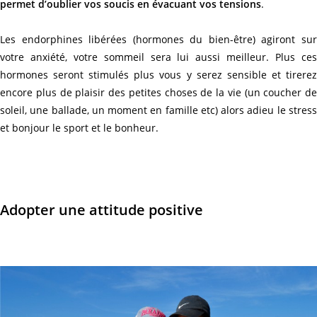
permet d’oublier vos soucis en évacuant vos tensions
.
Les endorphines libérées (hormones du bien-être) agiront sur
votre anxiété, votre sommeil sera lui aussi meilleur. Plus ces
hormones seront stimulés plus vous y serez sensible et tirerez
encore plus de plaisir des petites choses de la vie (un coucher de
soleil, une ballade, un moment en famille etc) alors adieu le stress
et bonjour le sport et le bonheur.
Adopter une attitude positive