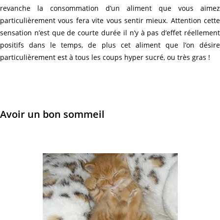
revanche la consommation d’un aliment que vous aimez
particulièrement vous fera vite vous sentir mieux. Attention cette
sensation n’est que de courte durée il n’y à pas d’effet réellement
positifs dans le temps, de plus cet aliment que l’on désire
particulièrement est à tous les coups hyper sucré, ou très gras !
Avoir un bon sommeil