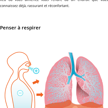
connaissez déjà, rassurant et réconfortant.
Penser à respirer