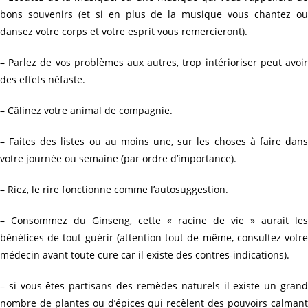
bons souvenirs (et si en plus de la musique vous chantez ou
dansez votre corps et votre esprit vous remercieront).
– Parlez de vos problèmes aux autres, trop intérioriser peut avoir
des effets néfaste.
– Câlinez votre animal de compagnie.
– Faites des listes ou au moins une, sur les choses à faire dans
votre journée ou semaine (par ordre d’importance).
– Riez, le rire fonctionne comme l’autosuggestion.
– Consommez du Ginseng, cette « racine de vie » aurait les
bénéfices de tout guérir (attention tout de même, consultez votre
médecin avant toute cure car il existe des contres-indications).
– si vous êtes partisans des remèdes naturels il existe un grand
nombre de plantes ou d’épices qui recèlent des pouvoirs calmant