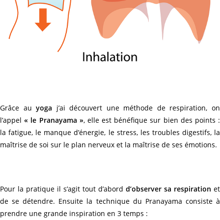
Grâce au
yoga
j’ai découvert une méthode de respiration, o
l’appel
« le Pranayama »
, elle est bénéfique sur bien des points 
la fatigue, le manque d’énergie, le stress, les troubles digestifs, la
maîtrise de soi sur le plan nerveux et la maîtrise de ses émotions.
Pour la pratique il s’agit tout d’abord
d’observer sa respiration
et
de se détendre. Ensuite la technique du Pranayama consiste à
prendre une grande inspiration en 3 temps :