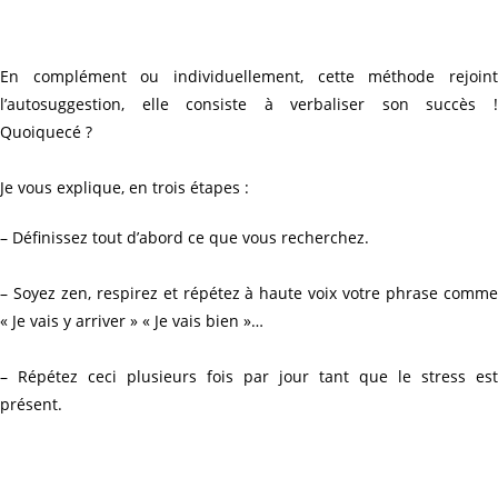
En complément ou individuellement, cette méthode rejoint
l’autosuggestion, elle consiste à verbaliser son succès !
Quoiquecé ?
Je vous explique, en trois étapes :
– Définissez tout d’abord ce que vous recherchez.
– Soyez zen, respirez et répétez à haute voix votre phrase comme
« Je vais y arriver » « Je vais bien »…
– Répétez ceci plusieurs fois par jour tant que le stress est
présent.