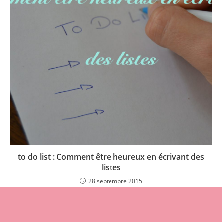
to do list : Comment être heureux en écrivant des
listes
28 septembre 2015