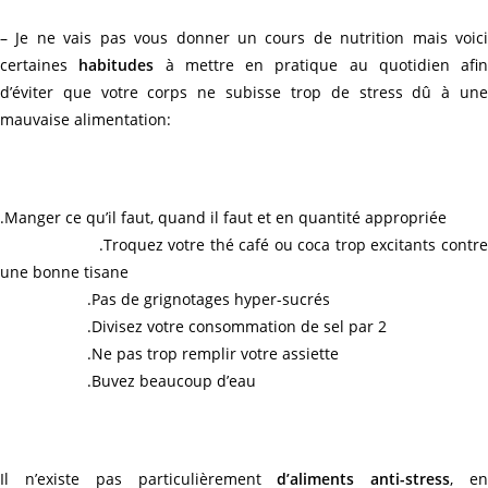
– Je ne vais pas vous donner un cours de nutrition mais voici
certaines
habitudes
à mettre en pratique au quotidien afin
d’éviter que votre corps ne subisse trop de stress dû à une
mauvaise alimentation:
.Manger ce qu’il faut, quand il faut et en quantité appropriée
.Troquez votre thé café ou coca trop excitants contre
une bonne tisane
.Pas de grignotages hyper-sucrés
.Divisez votre consommation de sel par 2
.Ne pas trop remplir votre assiette
.Buvez beaucoup d’eau
Il n’existe pas particulièrement
d’aliments anti-stress
, e