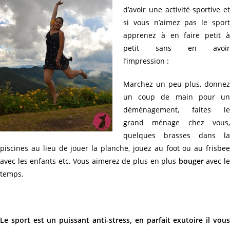
d’avoir une activité sportive et
si vous n’aimez pas le sport
apprenez à en faire petit à
petit sans en avoir
l’impression :
Marchez un peu plus, donnez
un coup de main pour un
déménagement, faites le
grand ménage chez vous,
quelques brasses dans la
piscines au lieu de jouer la planche, jouez au foot ou au frisbee
avec les enfants etc. Vous aimerez de plus en plus
bouger
avec l
temps.
Le sport est un puissant anti-stress, en parfait exutoire il vous