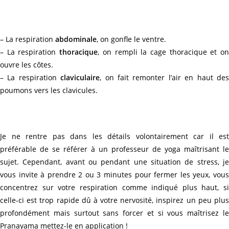
– La respiration
abdominale
, on gonfle le ventre.
– La respiration
thoracique
, on rempli la cage thoracique et o
ouvre les côtes.
– La respiration
claviculaire
, on fait remonter l’air en haut de
poumons vers les clavicules.
Je ne rentre pas dans les détails volontairement car il est
préférable de se référer à un professeur de yoga maîtrisant le
sujet. Cependant, avant ou pendant une situation de stress, je
vous invite à prendre 2 ou 3 minutes pour fermer les yeux, vous
concentrez sur votre respiration comme indiqué plus haut, si
celle-ci est trop rapide dû à votre nervosité, inspirez un peu plus
profondément mais surtout sans forcer et si vous maîtrisez le
Pranayama mettez-le en application !