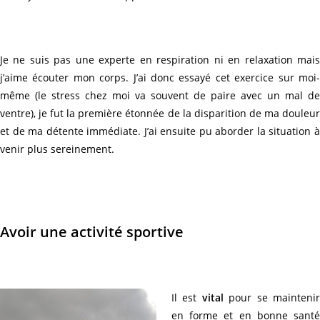
Je ne suis pas une experte en respiration ni en relaxation mais
j’aime écouter mon corps. J’ai donc essayé cet exercice sur moi-
même (le stress chez moi va souvent de paire avec un mal de
ventre), je fut la première étonnée de la disparition de ma douleur
et de ma détente immédiate. J’ai ensuite pu aborder la situation à
venir plus sereinement.
Avoir une activité sportive
Il est
vital
pour se mainteni
en forme et en bonne santé