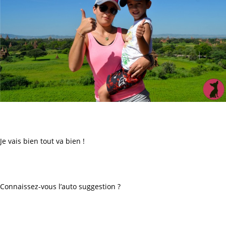
Je vais bien tout va bien !
Connaissez-vous l’auto suggestion ?