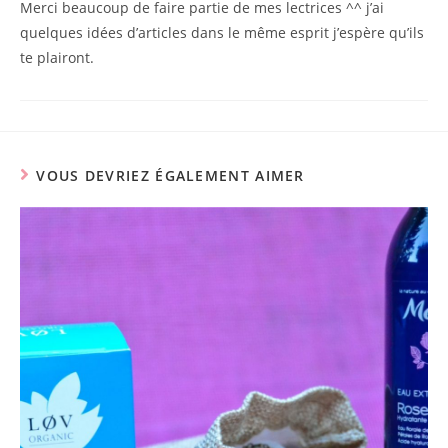
Merci beaucoup de faire partie de mes lectrices ^^ j’ai
quelques idées d’articles dans le même esprit j’espère qu’ils
te plairont.
VOUS DEVRIEZ ÉGALEMENT AIMER