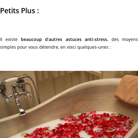
Petits Plus :
Il existe
beaucoup d’autres astuces anti-stress
, des moyen
simples pour vous détendre, en voici quelques-unes :