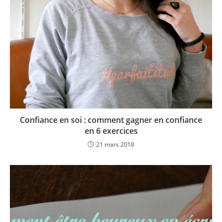
Confiance en soi : comment gagner en confiance
en 6 exercices
21 mars 2018