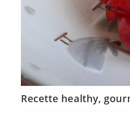
Recette healthy, gourm