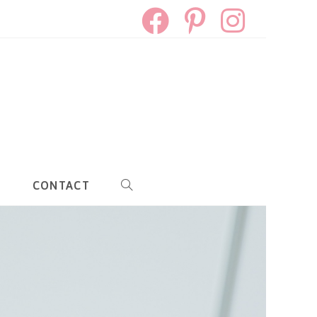
S
CONTACT