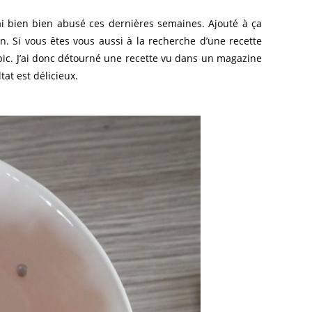
 j’ai bien bien abusé ces dernières semaines. Ajouté à ça
 Si vous êtes vous aussi à la recherche d’une recette
ic. J’ai donc détourné une recette vu dans un magazine
tat est délicieux.