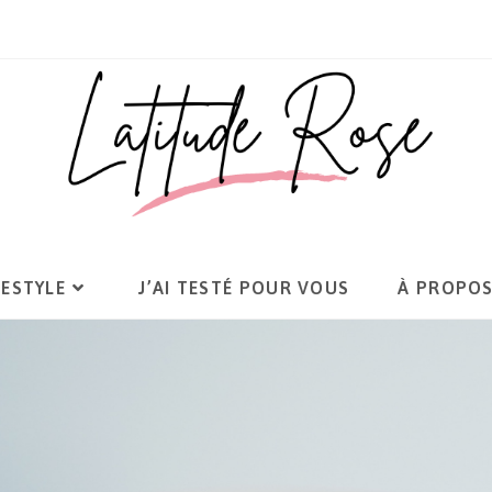
FESTYLE
J’AI TESTÉ POUR VOUS
À PROPO