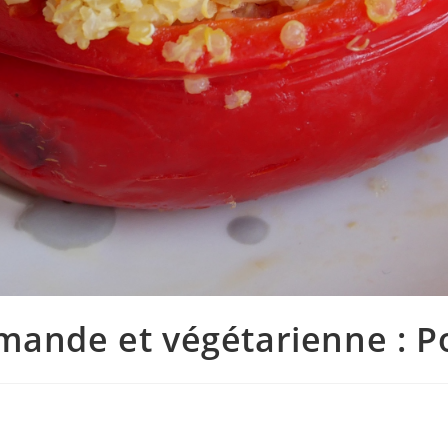
ande et végétarienne : P