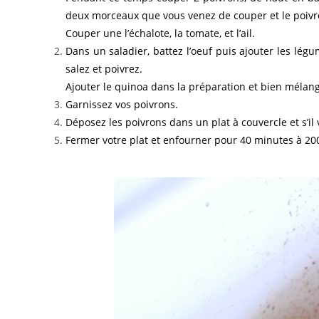
deux morceaux que vous venez de couper et le poivr
Couper une l’échalote, la tomate, et l’ail.
Dans un saladier, battez l’oeuf puis ajouter les légu
salez et poivrez.
Ajouter le quinoa dans la préparation et bien mélange
Garnissez vos poivrons.
Déposez les poivrons dans un plat à couvercle et s’il
Fermer votre plat et enfourner pour 40 minutes à 200